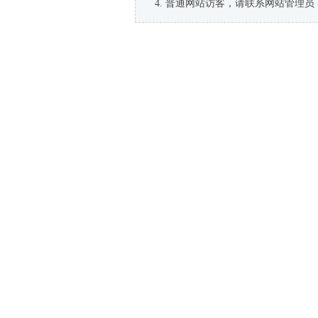
普通网站访客，请联系网站管理员