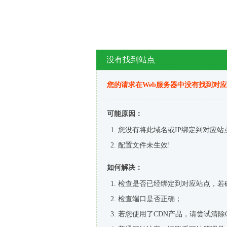
没有找到站点
您的请求在Web服务器中没有找到对
可能原因：
您没有将此域名或IP绑定到对应站
配置文件未生效!
如何解决：
检查是否已经绑定到对应站点，若
检查端口是否正确；
若您使用了CDN产品，请尝试清除